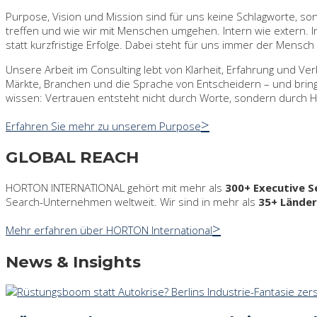
Purpose, Vision und Mission sind für uns keine Schlagworte, so
treffen und wie wir mit Menschen umgehen. Intern wie extern. In 
statt kurzfristige Erfolge. Dabei steht für uns immer der Mensc
Unsere Arbeit im Consulting lebt von Klarheit, Erfahrung und V
Märkte, Branchen und die Sprache von Entscheidern – und bring
wissen: Vertrauen entsteht nicht durch Worte, sondern durch H
Erfahren Sie mehr zu unserem Purpose
GLOBAL REACH
HORTON INTERNATIONAL gehört mit mehr als
300+ Executive S
Search-Unternehmen weltweit. Wir sind in mehr als
35+ Länder
Mehr erfahren über HORTON International
News & Insights