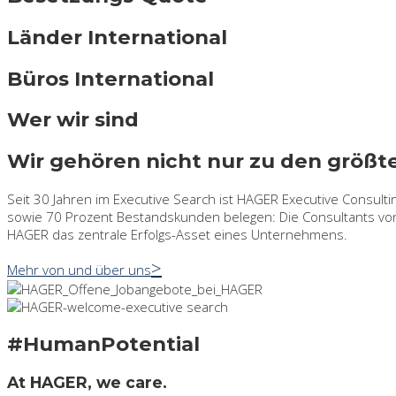
Länder International
Büros International
Wer wir sind
Wir gehören nicht nur zu den größt
Seit 30 Jahren im Executive Search ist HAGER Executive Consul
sowie 70 Prozent Bestandskunden belegen: Die Consultants von
HAGER das zentrale Erfolgs-Asset eines Unternehmens.
Mehr von und über uns
#HumanPotential
At HAGER, we care.