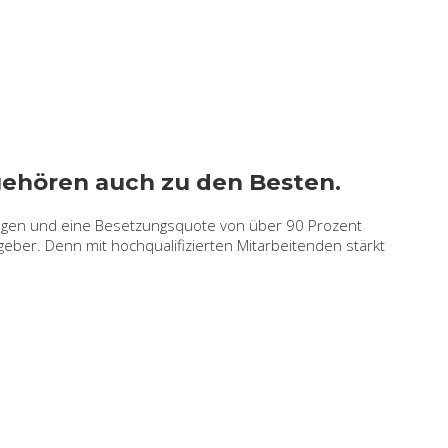
gehören auch zu den Besten.
zungen und eine Besetzungsquote von über 90 Prozent
ber. Denn mit hochqualifizierten Mitarbeitenden stärkt