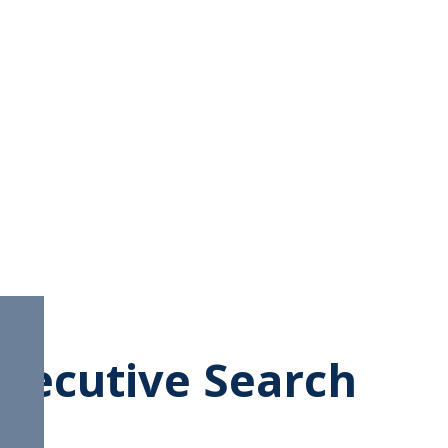
Executive Search