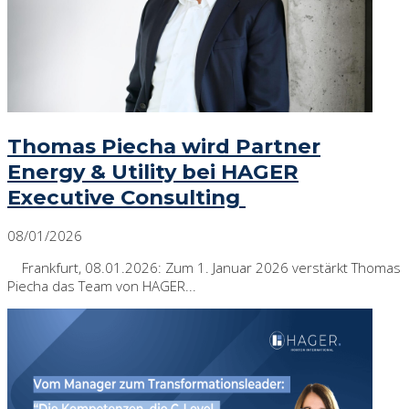
Thomas Piecha wird Partner
Energy & Utility bei HAGER
Executive Consulting
08/01/2026
Frankfurt, 08.01.2026: Zum 1. Januar 2026 verstärkt Thomas
Piecha das Team von HAGER...