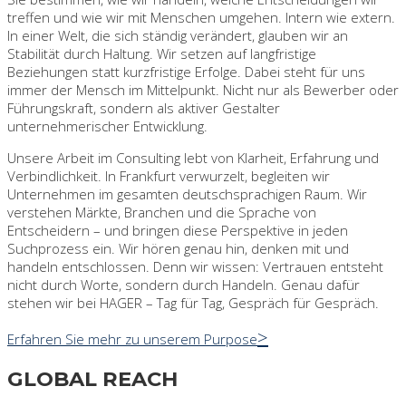
treffen und wie wir mit Menschen umgehen. Intern wie extern.
In einer Welt, die sich ständig verändert, glauben wir an
Stabilität durch Haltung. Wir setzen auf langfristige
Beziehungen statt kurzfristige Erfolge. Dabei steht für uns
immer der Mensch im Mittelpunkt. Nicht nur als Bewerber oder
Führungskraft, sondern als aktiver Gestalter
unternehmerischer Entwicklung.
Unsere Arbeit im Consulting lebt von Klarheit, Erfahrung und
Verbindlichkeit. In Frankfurt verwurzelt, begleiten wir
Unternehmen im gesamten deutschsprachigen Raum. Wir
verstehen Märkte, Branchen und die Sprache von
Entscheidern – und bringen diese Perspektive in jeden
Suchprozess ein. Wir hören genau hin, denken mit und
handeln entschlossen. Denn wir wissen: Vertrauen entsteht
nicht durch Worte, sondern durch Handeln. Genau dafür
stehen wir bei HAGER – Tag für Tag, Gespräch für Gespräch.
Erfahren Sie mehr zu unserem Purpose
GLOBAL REACH