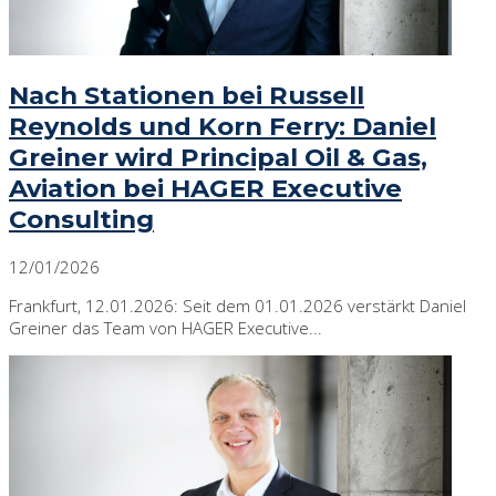
Nach Stationen bei Russell
Reynolds und Korn Ferry: Daniel
Greiner wird Principal Oil & Gas,
Aviation bei HAGER Executive
Consulting
12/01/2026
Frankfurt, 12.01.2026: Seit dem 01.01.2026 verstärkt Daniel
Greiner das Team von HAGER Executive...