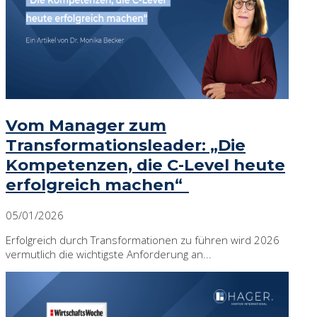
Vom Manager zum
Transformationsleader: „Die
Kompetenzen, die C-Level heute
erfolgreich machen“
05/01/2026
Erfolgreich durch Transformationen zu führen wird 2026
vermutlich die wichtigste Anforderung an...