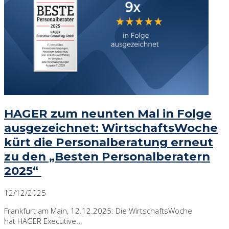
HAGER zum neunten Mal in Folge
ausgezeichnet: WirtschaftsWoche
kürt die Personalberatung erneut
zu den „Besten Personalberatern
2025“
12/12/2025
Frankfurt am Main, 12.12.2025: Die WirtschaftsWoche
hat HAGER Executive...