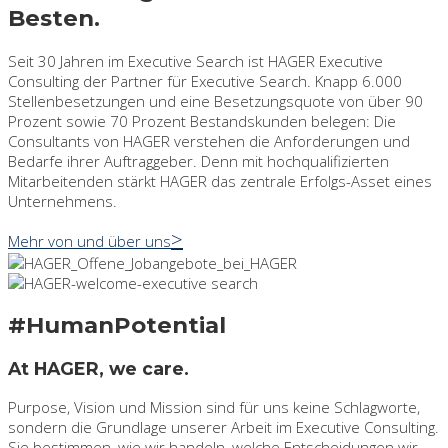
Besten.
Seit 30 Jahren im Executive Search ist HAGER Executive
Consulting der Partner für Executive Search. Knapp 6.000
Stellenbesetzungen und eine Besetzungsquote von über 90
Prozent sowie 70 Prozent Bestandskunden belegen: Die
Consultants von HAGER verstehen die Anforderungen und
Bedarfe ihrer Auftraggeber. Denn mit hochqualifizierten
Mitarbeitenden stärkt HAGER das zentrale Erfolgs-Asset eines
Unternehmens.
Mehr von und über uns
#HumanPotential
At HAGER, we care.
Purpose, Vision und Mission sind für uns keine Schlagworte,
sondern die Grundlage unserer Arbeit im Executive Consulting.
Sie bestimmen, wie wir handeln, welche Entscheidungen wir