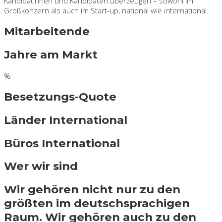
Kandidatinnen und Kandidaten überzeugen – sowohl im
Großkonzern als auch im Start-up, national wie international.
Mitarbeitende
Jahre am Markt
%
Besetzungs-Quote
Länder International
Büros International
Wer wir sind
Wir gehören nicht nur zu den
größten im deutschsprachigen
Raum. Wir gehören auch zu den