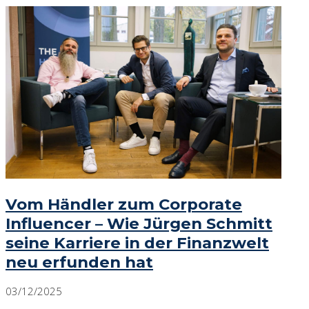
Vom Händler zum Corporate
Influencer – Wie Jürgen Schmitt
seine Karriere in der Finanzwelt
neu erfunden hat
03/12/2025