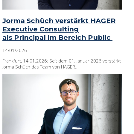
Jorma Schüch verstärkt HAGER
Executive Consulting
als Principal im Bereich Public
14/01/2026
Frankfurt, 14.01.2026: Seit dem 01. Januar 2026 verstärkt
Jorma Schüch das Team von HAGER...