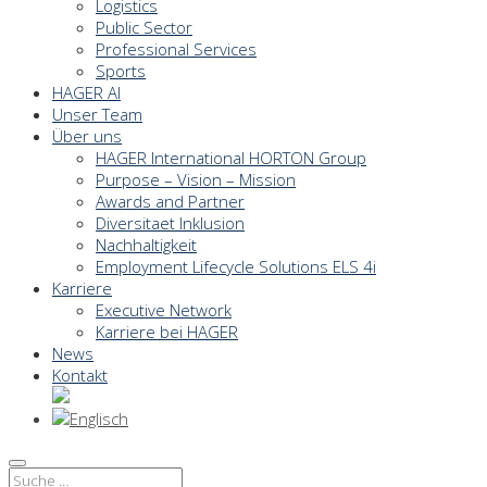
Logistics
Public Sector
Professional Services
Sports
HAGER AI
Unser Team
Über uns
HAGER International HORTON Group
Purpose – Vision – Mission
Awards and Partner
Diversitaet Inklusion
Nachhaltigkeit
Employment Lifecycle Solutions ELS 4i
Karriere
Executive Network
Karriere bei HAGER
News
Kontakt