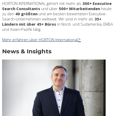
HORTON INTERNATIONAL gehört mit mehr als
300+ Executive
Search Consultants
und über
500+ Mitarbeitenden
heute
zu den
40 größten
und am besten bewerteten Executive-
Search-Unternehmen weltweit. Wir sind in mehr als
35+
Ländern mit über 45+ Büros
in Nord- und Südamerika, EMEA
und Asien-Pazifik tätig.
Mehr erfahren über HORTON International
News & Insights