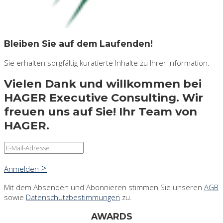
Bleiben Sie auf dem Laufenden!
Sie erhalten sorgfältig kuratierte Inhalte zu Ihrer Information.
Vielen Dank und willkommen bei
HAGER Executive Consulting. Wir
freuen uns auf Sie! Ihr Team von
HAGER.
Anmelden
Mit dem Absenden und Abonnieren stimmen Sie unseren
AGB
sowie
Datenschutzbestimmungen
zu.
AWARDS