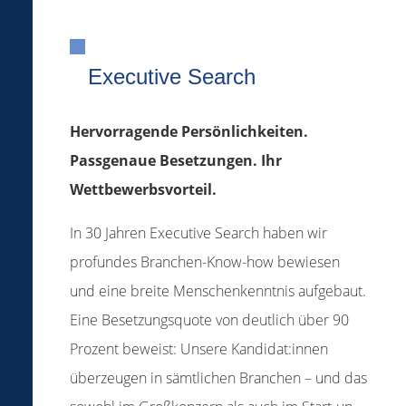
Executive Search
Hervorragende Persönlichkeiten.
Passgenaue Besetzungen. Ihr
Wettbewerbsvorteil.
In 30 Jahren Executive Search haben wir
profundes Branchen-Know-how bewiesen
und eine breite Menschenkenntnis aufgebaut.
Eine Besetzungsquote von deutlich über 90
Prozent beweist: Unsere Kandidat:innen
überzeugen in sämtlichen Branchen – und das