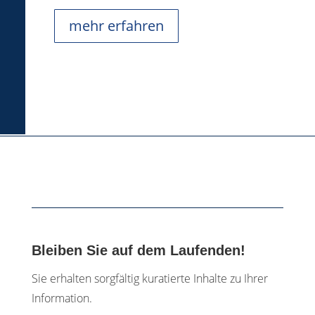
mehr erfahren
Bleiben Sie auf dem Laufenden!
Sie erhalten sorgfältig kuratierte Inhalte zu Ihrer
Information.