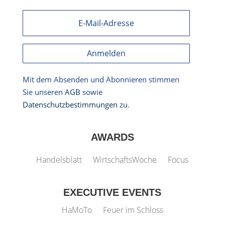
Anmelden
Mit dem Absenden und Abonnieren stimmen
Sie unseren
AGB
sowie
Datenschutzbestimmungen
zu.
AWARDS
Handelsblatt
WirtschaftsWoche
Focus
EXECUTIVE EVENTS
HaMoTo
Feuer im Schloss