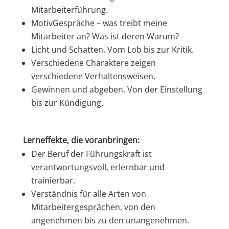
Mitarbeiterführung.
MotivGespräche – was treibt meine
Mitarbeiter an? Was ist deren Warum?
Licht und Schatten. Vom Lob bis zur Kritik.
Verschiedene Charaktere zeigen
verschiedene Verhaltensweisen.
Gewinnen und abgeben. Von der Einstellung
bis zur Kündigung.
Lerneffekte, die voranbringen:
Der Beruf der Führungskraft ist
verantwortungsvoll, erlernbar und
trainierbar.
Verständnis für alle Arten von
Mitarbeitergesprächen, von den
angenehmen bis zu den unangenehmen.