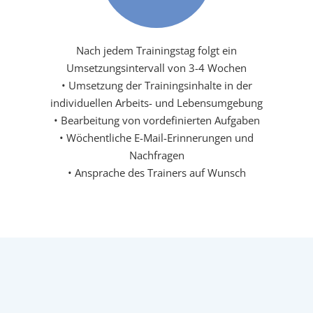
Nach jedem Trainingstag folgt ein
Umsetzungsintervall von 3-4 Wochen
• Umsetzung der Trainingsinhalte in der
individuellen Arbeits- und Lebensumgebung
• Bearbeitung von vordefinierten Aufgaben
• Wöchentliche E-Mail-Erinnerungen und
Nachfragen
• Ansprache des Trainers auf Wunsch