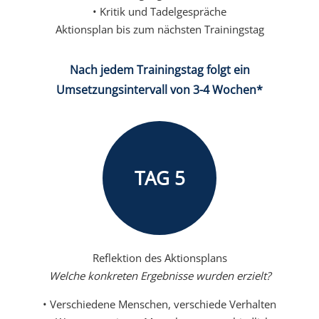
• Kritik und Tadelgespräche
Aktionsplan bis zum nächsten Trainingstag
Nach jedem Trainingstag folgt ein
Umsetzungsintervall von 3-4 Wochen*
TAG 5
Reflektion des Aktionsplans
Welche konkreten Ergebnisse wurden erzielt?
• Verschiedene Menschen, verschiede Verhalten