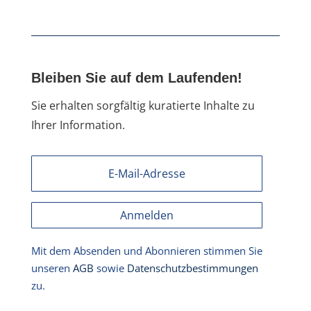
Bleiben Sie auf dem Laufenden!
Sie erhalten sorgfältig kuratierte Inhalte zu
Ihrer Information.
Anmelden
Mit dem Absenden und Abonnieren stimmen Sie
unseren
AGB
sowie
Datenschutzbestimmungen
zu.