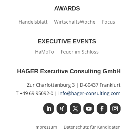
AWARDS
Handelsblatt
WirtschaftsWoche
Focus
EXECUTIVE EVENTS
HaMoTo
Feuer im Schloss
HAGER Executive Consulting GmbH
Zur Charlottenburg 3 | D-60437 Frankfurt
T +49 69 95092-0 |
info@hager-consulting.com
Impressum
Datenschutz für Kandidaten