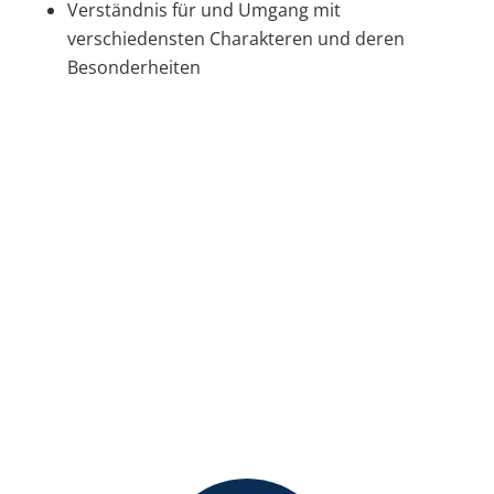
Verständnis für und Umgang mit
verschiedensten Charakteren und deren
Besonderheiten