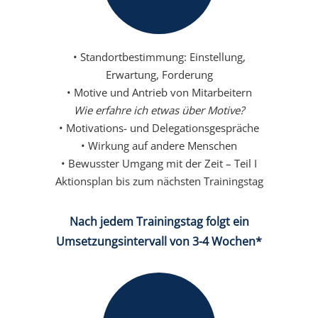
• Standortbestimmung: Einstellung,
Erwartung, Forderung
• Motive und Antrieb von Mitarbeitern
Wie erfahre ich etwas über Motive?
• Motivations- und Delegationsgespräche
• Wirkung auf andere Menschen
• Bewusster Umgang mit der Zeit – Teil I
Aktionsplan bis zum nächsten Trainingstag
Nach jedem Trainingstag folgt ein
Umsetzungsintervall von 3-4 Wochen*