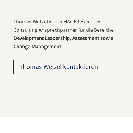
Thomas Wetzel ist bei HAGER Executive
Consulting Ansprechpartner für die Bereiche
Development Leadership, Assessment sowie
Change Management
.
Thomas Wetzel kontaktieren