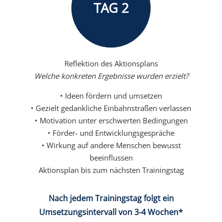
TAG 2
Reflektion des Aktionsplans
Welche konkreten Ergebnisse wurden erzielt?
• Ideen fördern und umsetzen
• Gezielt gedankliche Einbahnstraßen verlassen
• Motivation unter erschwerten Bedingungen
• Förder- und Entwicklungsgespräche
• Wirkung auf andere Menschen bewusst
beeinflussen
Aktionsplan bis zum nächsten Trainingstag
Nach jedem Trainingstag folgt ein
Umsetzungsintervall von 3-4 Wochen*