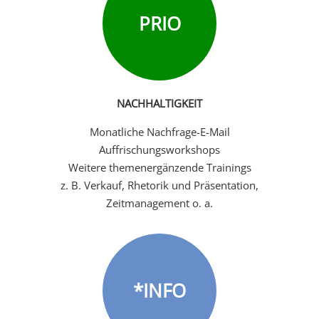
PRIO
NACHHALTIGKEIT
Monatliche Nachfrage-E-Mail
Auffrischungsworkshops
Weitere themenergänzende Trainings
z. B. Verkauf, Rhetorik und Präsentation,
Zeitmanagement o. a.
*INFO