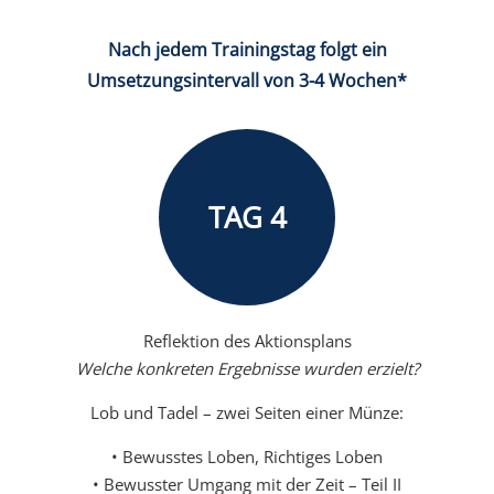
Nach jedem Trainingstag folgt ein
Umsetzungsintervall von 3-4 Wochen*
TAG 4
Reflektion des Aktionsplans
Welche konkreten Ergebnisse wurden erzielt?
Lob und Tadel – zwei Seiten einer Münze:
• Bewusstes Loben, Richtiges Loben
• Bewusster Umgang mit der Zeit – Teil II