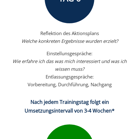
Reflektion des Aktionsplans
Welche konkreten Ergebnisse wurden erzielt?
Einstellunsgespräche:
Wie erfahre ich das was mich interessiert und was ich
wissen muss?
Entlassungsgespräche:
Vorbereitung, Durchführung, Nachgang
Nach jedem Trainingstag folgt ein
Umsetzungsintervall von 3-4 Wochen*