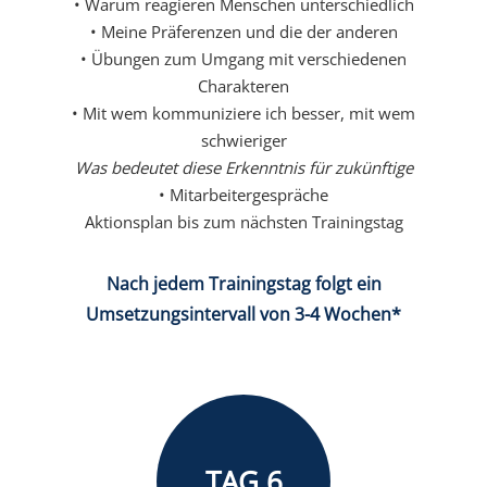
• Warum reagieren Menschen unterschiedlich
• Meine Präferenzen und die der anderen
• Übungen zum Umgang mit verschiedenen
Charakteren
• Mit wem kommuniziere ich besser, mit wem
schwieriger
Was bedeutet diese Erkenntnis für zukünftige
• Mitarbeitergespräche
Aktionsplan bis zum nächsten Trainingstag
Nach jedem Trainingstag folgt ein
Umsetzungsintervall von 3-4 Wochen*
TAG 6