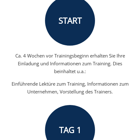
START
Ca. 4 Wochen vor Trainingsbeginn erhalten Sie Ihre
Einladung und Informationen zum Training. Dies
beinhaltet u.a.:
Einführende Lektüre zum Training, Informationen zum
Unternehmen, Vorstellung des Trainers.
TAG 1