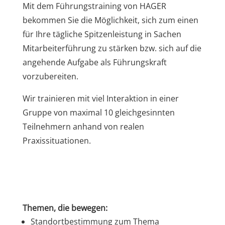
Mit dem Führungstraining von HAGER
bekommen Sie die Möglichkeit, sich zum einen
für Ihre tägliche Spitzenleistung in Sachen
Mitarbeiterführung zu stärken bzw. sich auf die
angehende Aufgabe als Führungskraft
vorzubereiten.
Wir trainieren mit viel Interaktion in einer
Gruppe von maximal 10 gleichgesinnten
Teilnehmern anhand von realen
Praxissituationen.
Themen, die bewegen:
Standortbestimmung zum Thema