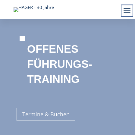
OFFENES
FÜHRUNGS-
TRAINING
Termine & Buchen