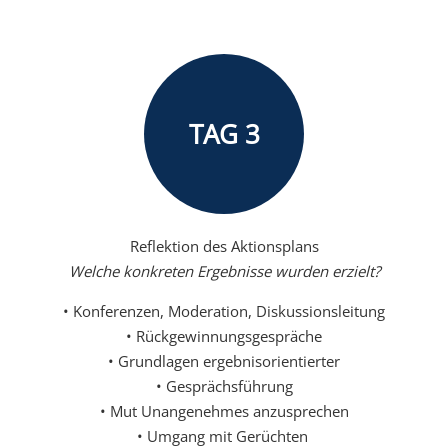
TAG 3
Reflektion des Aktionsplans
Welche konkreten Ergebnisse wurden erzielt?
• Konferenzen, Moderation, Diskussionsleitung
• Rückgewinnungsgespräche
• Grundlagen ergebnisorientierter
• Gesprächsführung
• Mut Unangenehmes anzusprechen
• Umgang mit Gerüchten