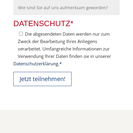
DATENSCHUTZ*
Die abgesendeten Daten werden nur zum
Zweck der Bearbeitung Ihres Anliegens
verarbeitet. Umfangreiche Informationen zur
Verwendung Ihrer Daten finden sie in unserer
Datenschutzerklärung.*
Jetzt teilnehmen!