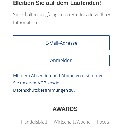
Bleiben Sie auf dem Laufenden!
Sie erhalten sorgfältig kuratierte Inhalte zu Ihrer
Information.
Anmelden
Mit dem Absenden und Abonnieren stimmen
Sie unseren
AGB
sowie
Datenschutzbestimmungen
zu.
AWARDS
Handelsblatt
WirtschaftsWoche
Focus