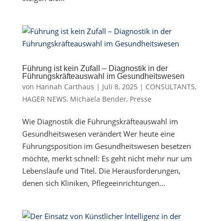
Führung ist kein Zufall – Diagnostik in der
Führungskräfteauswahl im Gesundheitswesen
von
Hannah Carthaus
|
Juli 8, 2025
|
CONSULTANTS
,
HAGER NEWS
,
Michaela Bender
,
Presse
Wie Diagnostik die Führungskräfteauswahl im
Gesundheitswesen verändert Wer heute eine
Führungsposition im Gesundheitswesen besetzen
möchte, merkt schnell: Es geht nicht mehr nur um
Lebensläufe und Titel. Die Herausforderungen,
denen sich Kliniken, Pflegeeinrichtungen...