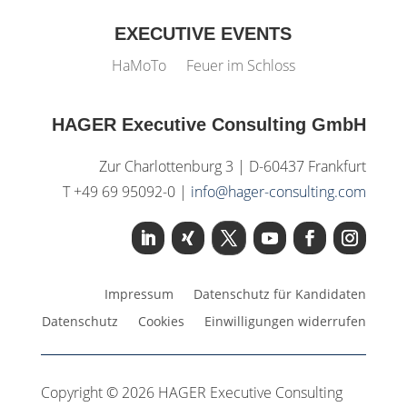
EXECUTIVE EVENTS
HaMoTo
Feuer im Schloss
HAGER Executive Consulting GmbH
Zur Charlottenburg 3 | D-60437 Frankfurt
T +49 69 95092-0 |
info@hager-consulting.com
Impressum
Datenschutz für Kandidaten
Datenschutz
Cookies
Einwilligungen widerrufen
Copyright © 2026 HAGER Executive Consulting