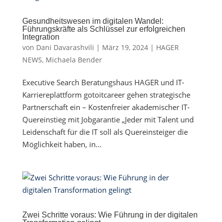
Gesundheitswesen im digitalen Wandel:
Führungskräfte als Schlüssel zur erfolgreichen
Integration
von
Dani Davarashvili
|
März 19, 2024
|
HAGER
NEWS
,
Michaela Bender
Executive Search Beratungshaus HAGER und IT-
Karriereplattform gotoitcareer gehen strategische
Partnerschaft ein – Kostenfreier akademischer IT-
Quereinstieg mit Jobgarantie „Jeder mit Talent und
Leidenschaft für die IT soll als Quereinsteiger die
Möglichkeit haben, in...
Zwei Schritte voraus: Wie Führung in der digitalen