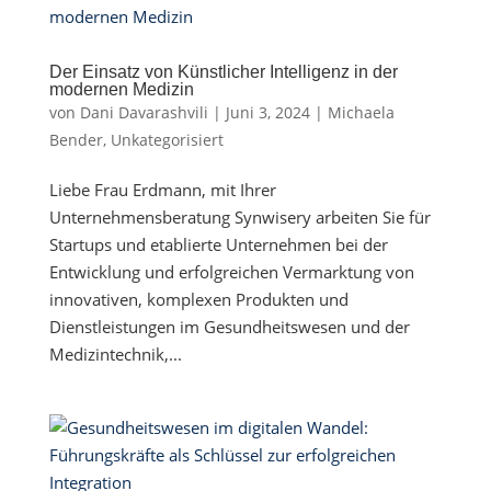
Der Einsatz von Künstlicher Intelligenz in der
modernen Medizin
von
Dani Davarashvili
|
Juni 3, 2024
|
Michaela
Bender
,
Unkategorisiert
Liebe Frau Erdmann, mit Ihrer
Unternehmensberatung Synwisery arbeiten Sie für
Startups und etablierte Unternehmen bei der
Entwicklung und erfolgreichen Vermarktung von
innovativen, komplexen Produkten und
Dienstleistungen im Gesundheitswesen und der
Medizintechnik,...