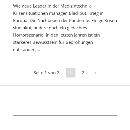
Wie neue Leader in der Medizintechnik
Krisensituationen managen Blackout. Krieg in
Europa. Die Nachbeben der Pandemie. Einige Krisen
sind akut, andere noch ein gedachtes
Horrorszenario. In den letzten Jahren ist ein
stärkeres Bewusstsein für Bedrohungen
entstanden,...
Seite 1 von 2
1
2
»