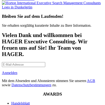
Bleiben Sie auf dem Laufenden!
Sie erhalten sorgfältig kuratierte Inhalte zu Ihrer Information.
Vielen Dank und willkommen bei
HAGER Executive Consulting. Wir
freuen uns auf Sie! Ihr Team von
HAGER.
Anmelden
Mit dem Absenden und Abonnieren stimmen Sie unseren
AGB
sowie
Datenschutzbestimmungen
zu.
AWARDS
Handelsblatt