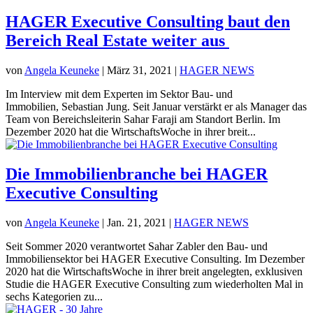
HAGER Executive Consulting baut den
Bereich Real Estate weiter aus
von
Angela Keuneke
|
März 31, 2021
|
HAGER NEWS
Im Interview mit dem Experten im Sektor Bau- und
Immobilien, Sebastian Jung. Seit Januar verstärkt er als Manager das
Team von Bereichsleiterin Sahar Faraji am Standort Berlin. Im
Dezember 2020 hat die WirtschaftsWoche in ihrer breit...
Die Immobilienbranche bei HAGER
Executive Consulting
von
Angela Keuneke
|
Jan. 21, 2021
|
HAGER NEWS
Seit Sommer 2020 verantwortet Sahar Zabler den Bau- und
Immobiliensektor bei HAGER Executive Consulting. Im Dezember
2020 hat die WirtschaftsWoche in ihrer breit angelegten, exklusiven
Studie die HAGER Executive Consulting zum wiederholten Mal in
sechs Kategorien zu...