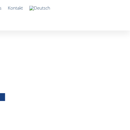
s
Kontakt
.