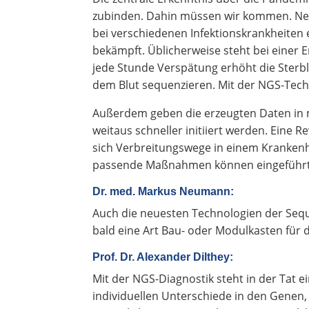
zubinden. Dahin müssen wir kommen. Nehme
bei verschiedenen Infektionskrankheiten 
bekämpft. Üblicherweise steht bei einer E
jede Stunde Verspätung erhöht die Sterb
dem Blut sequenzieren. Mit der NGS-Tech
Außerdem geben die erzeugten Daten in m
weitaus schneller initiiert werden. Eine
sich Verbreitungswege in einem Kranken
passende Maßnahmen können eingeführ
Dr. med. Markus Neumann:
Auch die neuesten Technologien der Sequ
bald eine Art Bau- oder Modulkasten für
Prof. Dr. Alexander Dilthey:
Mit der NGS-Diagnostik steht in der Tat 
individuellen Unterschiede in den Genen,