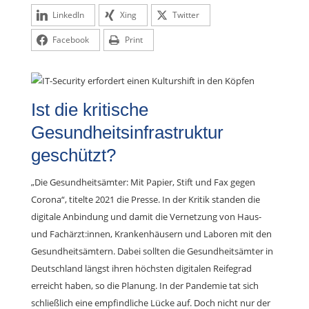
LinkedIn
Xing
Twitter
Facebook
Print
Ist die kritische
Gesundheitsinfrastruktur
geschützt?
„Die Gesundheitsämter: Mit Papier, Stift und Fax gegen
Corona“, titelte 2021 die Presse. In der Kritik standen die
digitale Anbindung und damit die Vernetzung von Haus-
und Fachärzt:innen, Krankenhäusern und Laboren mit den
Gesundheitsämtern. Dabei sollten die Gesundheitsämter in
Deutschland längst ihren höchsten digitalen Reifegrad
erreicht haben, so die Planung. In der Pandemie tat sich
schließlich eine empfindliche Lücke auf. Doch nicht nur der