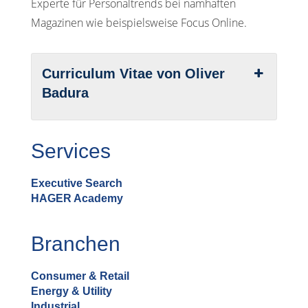
Experte für Personaltrends bei namhaften
Magazinen wie beispielsweise Focus Online.
Curriculum Vitae von Oliver
Badura
Services
Executive Search
HAGER Academy
Branchen
Consumer & Retail
Energy & Utility
Industrial