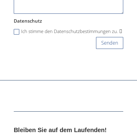
Datenschutz
Ich stimme den Datenschutzbestimmungen zu.
Senden
Bleiben Sie auf dem Laufenden!