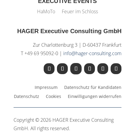
EXECUTIVE EVENTS
HaMoTo
Feuer im Schloss
HAGER Executive Consulting GmbH
Zur Charlottenburg 3 | D-60437 Frankfurt
T +49 69 95092-0 |
info@hager-consulting.com
Impressum
Datenschutz für Kandidaten
Datenschutz
Cookies
Einwilligungen widerrufen
Copyright © 2026 HAGER Executive Consulting
GmbH. All rights reserved.