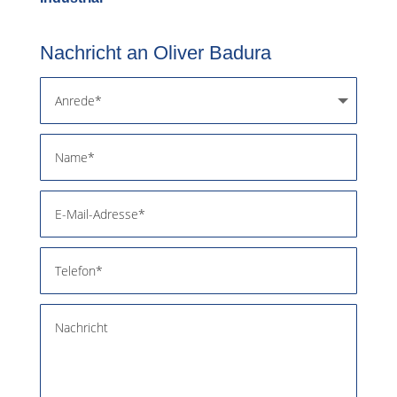
Nachricht an Oliver Badura