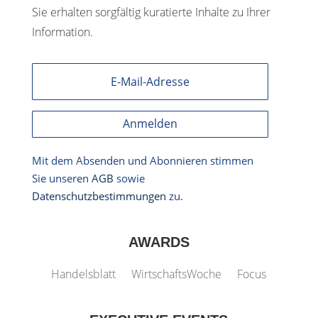
Sie erhalten sorgfältig kuratierte Inhalte zu Ihrer
Information.
Anmelden
Mit dem Absenden und Abonnieren stimmen
Sie unseren
AGB
sowie
Datenschutzbestimmungen
zu.
AWARDS
Handelsblatt
WirtschaftsWoche
Focus