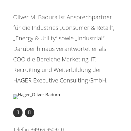
Oliver M. Badura ist Ansprechpartner
für die Industries „Consumer & Retail“,
„Energy & Utility“ sowie „Industrial“.
Darüber hinaus verantwortet er als
COO die Bereiche Marketing, IT,
Recruiting und Weiterbildung der
HAGER Executive Consulting GmbH.
Telefon: +49 69 95092-0