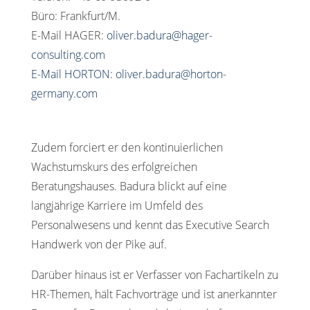
Büro: Frankfurt/M.
E-Mail HAGER:
oliver.badura@hager-
consulting.com
E-Mail HORTON: oliver.badura@horton-
germany.com
Zudem forciert er den kontinuierlichen
Wachstumskurs des erfolgreichen
Beratungshauses. Badura blickt auf eine
langjährige Karriere im Umfeld des
Personalwesens und kennt das Executive Search
Handwerk von der Pike auf.
Darüber hinaus ist er Verfasser von Fachartikeln zu
HR-Themen, hält Fachvorträge und ist anerkannter