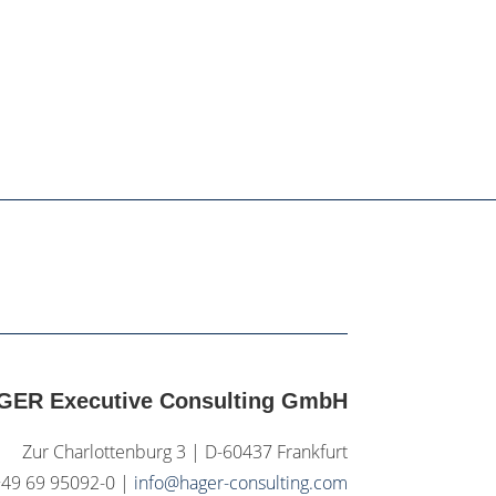
GER Executive Consulting GmbH
Zur Charlottenburg 3 | D-60437 Frankfurt
+49 69 95092-0 |
info@hager-consulting.com