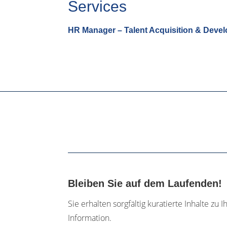
Services
HR Manager – Talent Acquisition & Deve
Bleiben Sie auf dem Laufenden!
Sie erhalten sorgfältig kuratierte Inhalte zu I
Information.