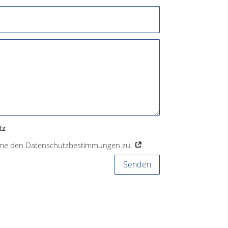
tz
mme den Datenschutzbestimmungen zu.
Senden