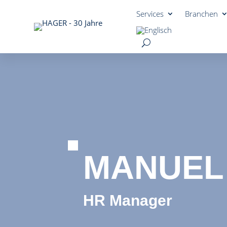
Services
Branchen
MANUEL
HR Manager