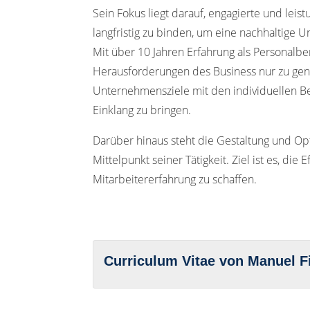
Sein Fokus liegt darauf, engagierte und leis
langfristig zu binden, um eine nachhaltige 
Mit über 10 Jahren Erfahrung als Personalb
Herausforderungen des Business nur zu gena
Unternehmensziele mit den individuellen Be
Einklang zu bringen.
Darüber hinaus steht die Gestaltung und O
Mittelpunkt seiner Tätigkeit. Ziel ist es, die 
Mitarbeitererfahrung zu schaffen.
Curriculum Vitae von Manuel F