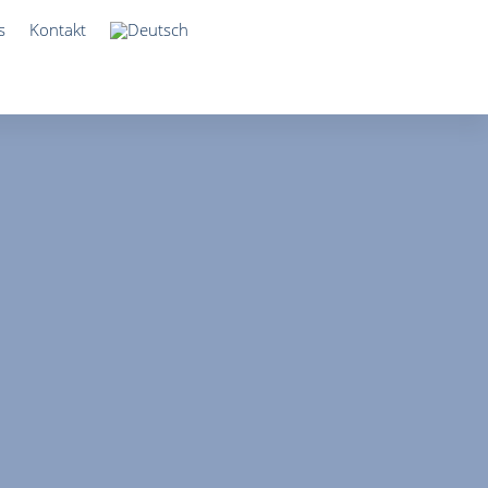
s
Kontakt