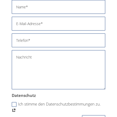
Datenschutz
Ich stimme den Datenschutzbestimmungen zu.