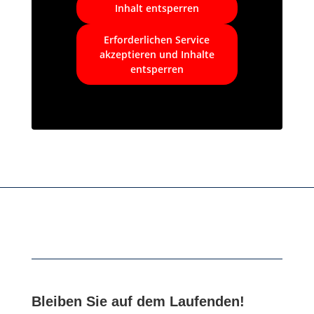
Inhalt entsperren
Erforderlichen Service
akzeptieren und Inhalte
entsperren
Bleiben Sie auf dem Laufenden!