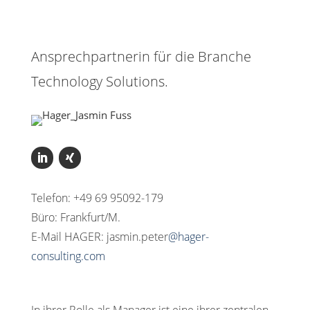
Ansprechpartnerin für die Branche
Technology Solutions.
Telefon: +49 69 95092-179
Büro: Frankfurt/M.
E-Mail HAGER: jasmin.peter
@hager-
consulting.com