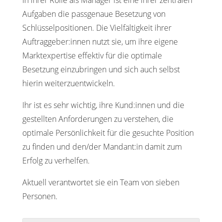
In ihrer Rolle als Manager ist eine ihrer zentralen
Aufgaben die passgenaue Besetzung von
Schlüsselpositionen. Die Vielfältigkeit ihrer
Auftraggeber:innen nutzt sie, um ihre eigene
Marktexpertise effektiv für die optimale
Besetzung einzubringen und sich auch selbst
hierin weiterzuentwickeln.
Ihr ist es sehr wichtig, ihre Kund:innen und die
gestellten Anforderungen zu verstehen, die
optimale Persönlichkeit für die gesuchte Position
zu finden und den/der Mandant:in damit zum
Erfolg zu verhelfen.
Aktuell verantwortet sie ein Team von sieben
Personen.