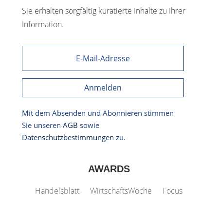
Sie erhalten sorgfältig kuratierte Inhalte zu Ihrer
Information.
Anmelden
Mit dem Absenden und Abonnieren stimmen
Sie unseren
AGB
sowie
Datenschutzbestimmungen
zu.
AWARDS
Handelsblatt
WirtschaftsWoche
Focus