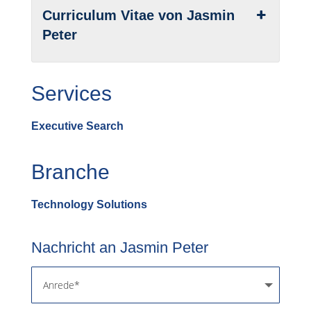
Curriculum Vitae von Jasmin
Peter
Services
Executive Search
Branche
Technology Solutions
Nachricht an Jasmin Peter