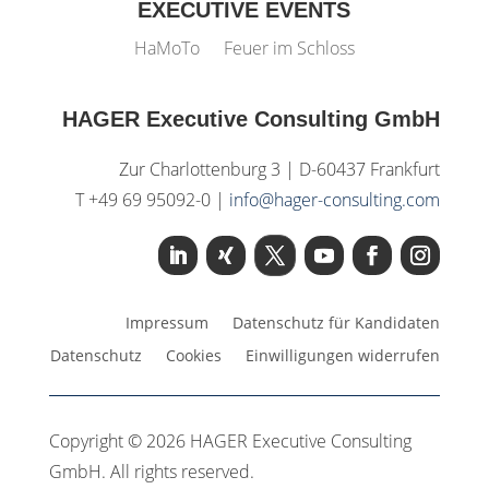
EXECUTIVE EVENTS
HaMoTo
Feuer im Schloss
HAGER Executive Consulting GmbH
Zur Charlottenburg 3 | D-60437 Frankfurt
T +49 69 95092-0 |
info@hager-consulting.com
Impressum
Datenschutz für Kandidaten
Datenschutz
Cookies
Einwilligungen widerrufen
Copyright © 2026 HAGER Executive Consulting
GmbH. All rights reserved.