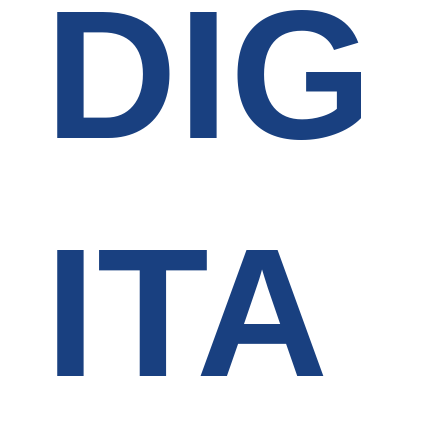
DIG
ITA