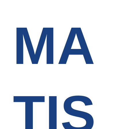
MA
TIS