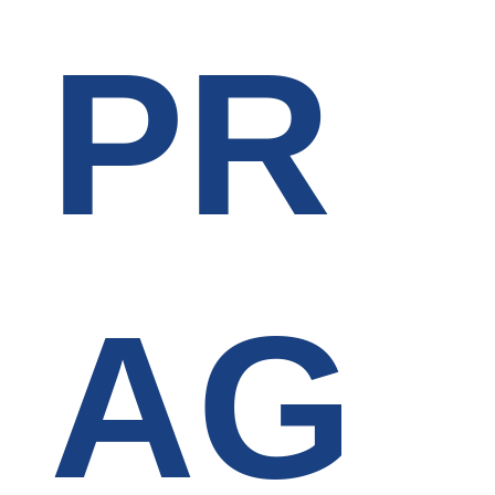
PR
AG