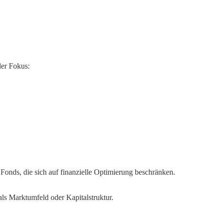
der Fokus:
 Fonds, die sich auf finanzielle Optimierung beschränken.
als Marktumfeld oder Kapitalstruktur.