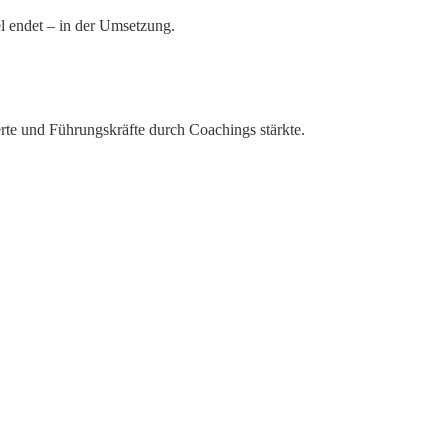
el endet – in der Umsetzung.
rte und Führungskräfte durch Coachings stärkte.