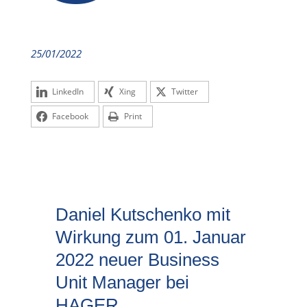
25/01/2022
LinkedIn
Xing
Twitter
Facebook
Print
Daniel Kutschenko mit
Wirkung zum 01. Januar
2022 neuer Business
Unit Manager bei
HAGER