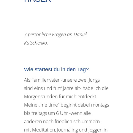
7 persönliche Fragen an Daniel
Kutschenko.
Wie startest du in den Tag?
Als Familienvater -unsere zwei Jungs
sind eins und fünf Jahre alt- habe ich die
Morgenstunden für mich entdeckt.
Meine „me time“ beginnt dabei montags
bis freitags um 6 Uhr -wenn alle
anderen noch friedlich schlummern-
mit Meditation, Journaling und Joggen in