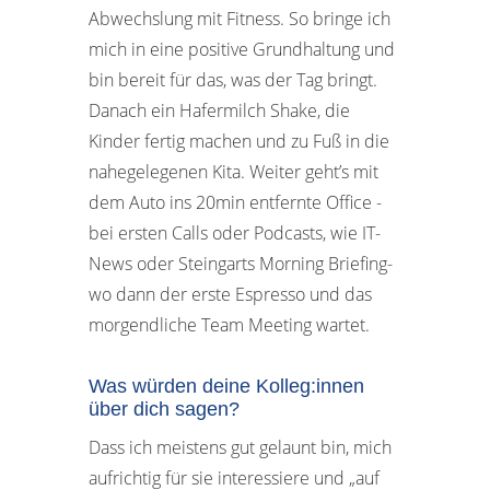
Abwechslung mit Fitness. So bringe ich
mich in eine positive Grundhaltung und
bin bereit für das, was der Tag bringt.
Danach ein Hafermilch Shake, die
Kinder fertig machen und zu Fuß in die
nahegelegenen Kita. Weiter geht’s mit
dem Auto ins 20min entfernte Office -
bei ersten Calls oder Podcasts, wie IT-
News oder Steingarts Morning Briefing-
wo dann der erste Espresso und das
morgendliche Team Meeting wartet.
Was würden deine Kolleg:innen
über dich sagen?
Dass ich meistens gut gelaunt bin, mich
aufrichtig für sie interessiere und „auf