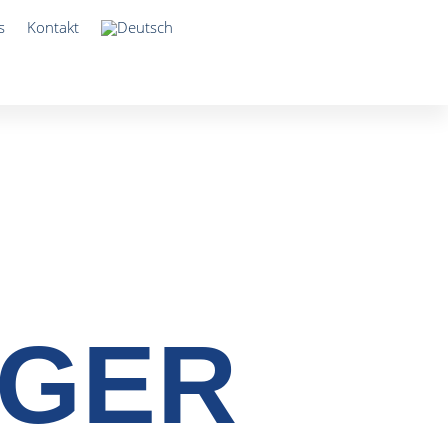
s
Kontakt
AGER