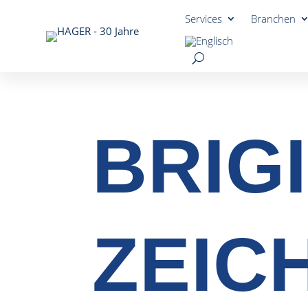
Services
Branchen
BRIG
ZEIC