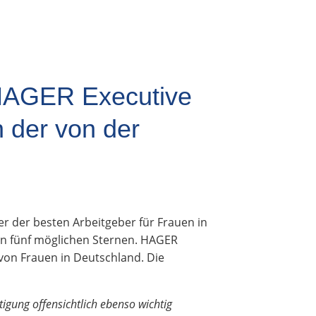
e HAGER Executive
 der von der
er der besten Arbeitgeber für Frauen in
on fünf möglichen Sternen. HAGER
 von Frauen in Deutschland. Die
igung offensichtlich ebenso wichtig