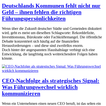
Deutschlands Kommunen fehlt nicht nur
Geld – ihnen fehlen die richtigen
Führungspersönlichkeiten
Wenn über die Zukunft deutscher Städte und Gemeinden diskutiert
wird, geht es meist um dieselben Schlagworte: Rekorddefizite,
Investitionsstau, Bürokratie oder Fachkräftemangel. Die öffentliche
Debatte konzentriert sich häufig auf die finanziellen
Herausforderungen – und diese sind zweifellos enorm.
Doch hinter der angespannten Haushaltslage verbirgt sich eine
Entwicklung, die langfristig noch weitreichendere Folgen haben
könnte.
CEO-Nachfolge als strategisches Signal:
Was Führungswechsel wirklich
kommunizieren
Wenn ein Unternehmen einen neuen CEO beruft, ist das selten ein