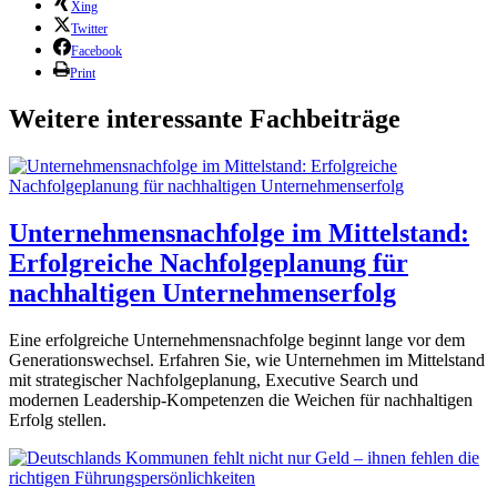
Xing
Twitter
Facebook
Print
Weitere interessante Fachbeiträge
Unternehmensnachfolge im Mittelstand:
Erfolgreiche Nachfolgeplanung für
nachhaltigen Unternehmenserfolg
Eine erfolgreiche Unternehmensnachfolge beginnt lange vor dem
Generationswechsel. Erfahren Sie, wie Unternehmen im Mittelstand
mit strategischer Nachfolgeplanung, Executive Search und
modernen Leadership-Kompetenzen die Weichen für nachhaltigen
Erfolg stellen.