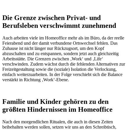
Die Grenze zwischen Privat- und
Berufsleben verschwimmt zunehmend
Auch arbeiten viele im Homeoffice mehr als im Büro, da der reelle
Feierabend und der damit verbundene Ortswechsel fehlen. Das
Zuhause ist nicht länger nur Rückzugsort, um den Kopf
abzuschalten und zu entspannen, sondern jetzt auch gleichzeitig
Arbeitsstätte. Die Grenzen zwischen ‚Work‘ und ‚Life‘
verschwinden. Zudem wächst durch die fehlenden Alternativen zur
Freizeitgestaltung sowie die (soziale) Isolation die Verlockung,
einfach weiterzuarbeiten. In der Folge verschiebt sich die Balance
verstärkt in Richtung ‚Work‘-Ebene.
Familie und Kinder gehören zu den
größten Hindernissen im Homeoffice
Nach den morgendlichen Ritualen, die auch in diesen Zeiten
beibehalten werden sollen, setzen wir uns an den Schreibtisch,