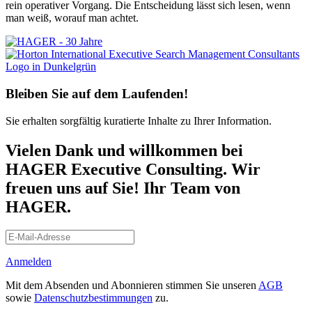
rein operativer Vorgang. Die Entscheidung lässt sich lesen, wenn
man weiß, worauf man achtet.
Bleiben Sie auf dem Laufenden!
Sie erhalten sorgfältig kuratierte Inhalte zu Ihrer Information.
Vielen Dank und willkommen bei
HAGER Executive Consulting. Wir
freuen uns auf Sie! Ihr Team von
HAGER.
Anmelden
Mit dem Absenden und Abonnieren stimmen Sie unseren
AGB
sowie
Datenschutzbestimmungen
zu.