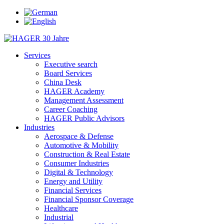
Services
Executive search
Board Services
China Desk
HAGER Academy
Management Assessment
Career Coaching
HAGER Public Advisors
Industries
Aerospace & Defense
Automotive & Mobility
Construction & Real Estate
Consumer Industries
Digital & Technology
Energy and Utility
Financial Services
Financial Sponsor Coverage
Healthcare
Industrial