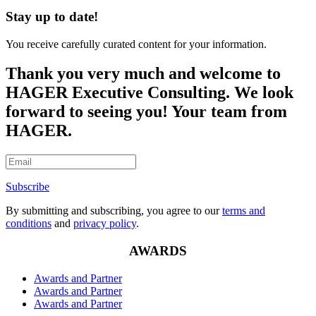
Stay up to date!
You receive carefully curated content for your information.
Thank you very much and welcome to
HAGER Executive Consulting. We look
forward to seeing you! Your team from
HAGER.
Subscribe
By submitting and subscribing, you agree to our
terms and
conditions
and
privacy policy
.
AWARDS
Awards and Partner
Awards and Partner
Awards and Partner