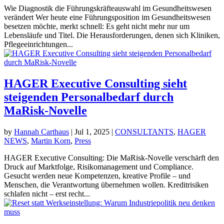
Wie Diagnostik die Führungskräfteauswahl im Gesundheitswesen
verändert Wer heute eine Führungsposition im Gesundheitswesen
besetzen möchte, merkt schnell: Es geht nicht mehr nur um
Lebensläufe und Titel. Die Herausforderungen, denen sich Kliniken,
Pflegeeinrichtungen...
HAGER Executive Consulting sieht
steigenden Personalbedarf durch
MaRisk-Novelle
by
Hannah Carthaus
|
Jul 1, 2025
|
CONSULTANTS
,
HAGER
NEWS
,
Martin Korn
,
Press
HAGER Executive Consulting: Die MaRisk-Novelle verschärft den
Druck auf Marktfolge, Risikomanagement und Compliance.
Gesucht werden neue Kompetenzen, kreative Profile – und
Menschen, die Verantwortung übernehmen wollen. Kreditrisiken
schlafen nicht – erst recht...