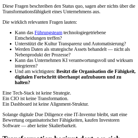
Diese Fragen beschreiben den Status quo, sagen aber nichts über die
Transformationsfähigkeit eines Unternehmens aus.
Die wirklich relevanten Fragen lauten:
Kann das
Führungsteam
technologiegetriebene
Entscheidungen treffen?
Unterstützt die Kultur Transparenz und Automatisierung?
Werden Daten als strategische Assets behandelt — nicht als
Nebenprodukt der Prozesse?
Kann das Unternehmen KI verantwortungsvoll und wirksam
integrieren?
Und am wichtigsten:
Besitzt die Organisation die Fähigkeit,
digitalen Fortschritt überhaupt aufzubauen und zu
halten?
Eine Tech-Stack ist keine Strategie.
Ein CIO ist keine Transformation.
Ein Dashboard ist keine Alignment-Struktur.
Solange digitale Due Diligence eine IT-Inventur bleibt, statt eine
Bewertung organisatorischer Fähigkeiten, kaufen Investoren
Software — aber keine Skalierbarkeit.