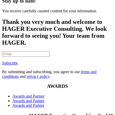
Stay up to date!
You receive carefully curated content for your information.
Thank you very much and welcome to
HAGER Executive Consulting. We look
forward to seeing you! Your team from
HAGER.
Subscribe
By submitting and subscribing, you agree to our
terms and
conditions
and
privacy policy
.
AWARDS
Awards and Partner
Awards and Partner
Awards and Partner