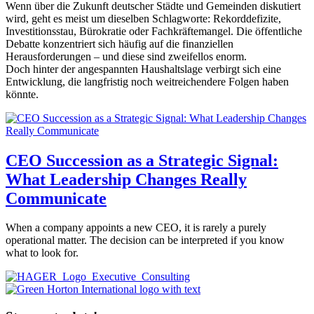
Wenn über die Zukunft deutscher Städte und Gemeinden diskutiert
wird, geht es meist um dieselben Schlagworte: Rekorddefizite,
Investitionsstau, Bürokratie oder Fachkräftemangel. Die öffentliche
Debatte konzentriert sich häufig auf die finanziellen
Herausforderungen – und diese sind zweifellos enorm.
Doch hinter der angespannten Haushaltslage verbirgt sich eine
Entwicklung, die langfristig noch weitreichendere Folgen haben
könnte.
CEO Succession as a Strategic Signal:
What Leadership Changes Really
Communicate
When a company appoints a new CEO, it is rarely a purely
operational matter. The decision can be interpreted if you know
what to look for.