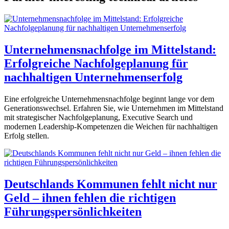
Unternehmensnachfolge im Mittelstand:
Erfolgreiche Nachfolgeplanung für
nachhaltigen Unternehmenserfolg
Eine erfolgreiche Unternehmensnachfolge beginnt lange vor dem
Generationswechsel. Erfahren Sie, wie Unternehmen im Mittelstand
mit strategischer Nachfolgeplanung, Executive Search und
modernen Leadership-Kompetenzen die Weichen für nachhaltigen
Erfolg stellen.
Deutschlands Kommunen fehlt nicht nur
Geld – ihnen fehlen die richtigen
Führungspersönlichkeiten