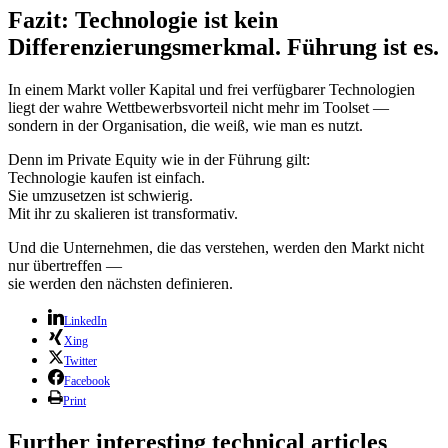
Fazit: Technologie ist kein
Differenzierungsmerkmal. Führung ist es.
In einem Markt voller Kapital und frei verfügbarer Technologien
liegt der wahre Wettbewerbsvorteil nicht mehr im Toolset —
sondern in der Organisation, die weiß, wie man es nutzt.
Denn im Private Equity wie in der Führung gilt:
Technologie kaufen ist einfach.
Sie umzusetzen ist schwierig.
Mit ihr zu skalieren ist transformativ.
Und die Unternehmen, die das verstehen, werden den Markt nicht
nur übertreffen —
sie werden den nächsten definieren.
LinkedIn
Xing
Twitter
Facebook
Print
Further interesting technical articles