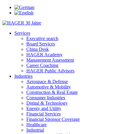
Services
Executive search
Board Services
China Desk
HAGER Academy
Management Assessment
Career Coaching
HAGER Public Advisors
Industries
Aerospace & Defense
Automotive & Mobility
Construction & Real Estate
Consumer Industries
Digital & Technology
Energy and Utility
Financial Services
Financial Sponsor Coverage
Healthcare
Industrial