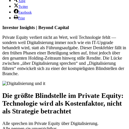
Xing
Twitter
Facebook
Print
Investor Insights | Beyond Capital
Private Equity verliert nicht an Wert, weil Technologie fehlt —
sondern weil Digitalisierung immer noch wie ein IT-Upgrade
behandelt wird, statt als Führungsaufgabe. Dieser Denkfehler fällt in
den frühen Phasen einer Beteiligung selten auf, frisst jedoch über
den gesamten Holding-Zeitraum hinweg stille Rendite. Die Lücke
zwischen „über Digitalisierung sprechen“ und „Digitalisierung
führen“ entwickelt sich zu einer der kostspieligsten Blindstellen der
Branche.
Die größte Blindstelle im Private Equity:
Technologie wird als Kostenfaktor, nicht
als Strategie betrachtet
Alle sprechen im Private Equity über Digitalisierung.
Alle nennen sie unverzichtbar.